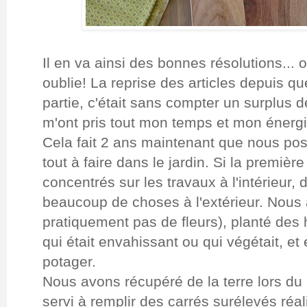
Il en va ainsi des bonnes résolutions... 
oublie! La reprise des articles depuis 
partie, c'était sans compter un surplus de
m'ont pris tout mon temps et mon énergi
Cela fait 2 ans maintenant que nous pos
tout à faire dans le jardin. Si la prem
concentrés sur les travaux à l'intérieur
beaucoup de choses à l'extérieur. Nous a
pratiquement pas de fleurs), planté des
qui était envahissant ou qui végétait, e
potager.
Nous avons récupéré de la terre lors du 
servi à remplir des carrés surélevés ré