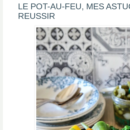
LE POT-AU-FEU, MES ASTU
REUSSIR