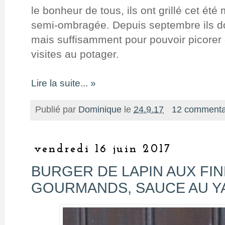
le bonheur de tous, ils ont grillé cet été
semi-ombragée. Depuis septembre ils 
mais suffisamment pour pouvoir picorer q
visites au potager.
Lire la suite... »
Publié par
Dominique
le
24.9.17
12 commenta
vendredi 16 juin 2017
BURGER DE LAPIN AUX FIN
GOURMANDS, SAUCE AU Y