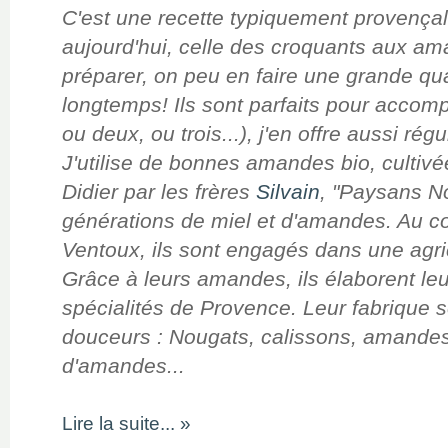
C'est une recette typiquement provenç
aujourd'hui, celle des croquants aux am
préparer, on peu en faire une grande quan
longtemps! Ils sont parfaits pour accomp
ou deux, ou trois...), j'en offre aussi ré
J'utilise de bonnes amandes bio, cultivé
Didier par les frères
Silvain
, "Paysans No
générations de miel et d'amandes. Au c
Ventoux, ils sont engagés dans une agri
Grâce à leurs amandes, ils élaborent leu
spécialités de Provence. Leur fabrique se
douceurs : Nougats, calissons, amandes
d'amandes...
Lire la suite... »