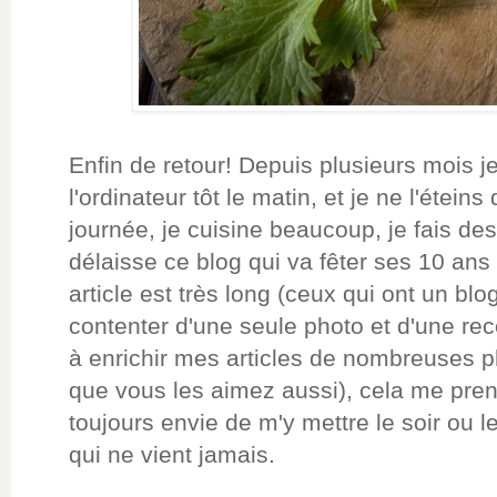
Enfin de retour! Depuis plusieurs mois je
l'ordinateur tôt le matin, et je ne l'éteins
journée, je cuisine beaucoup, je fais des
délaisse ce blog qui va fêter ses 10 ans
article est très long (ceux qui ont un b
contenter d'une seule photo et d'une re
à enrichir mes articles de nombreuses p
que vous les aimez aussi), cela me pren
toujours envie de m'y mettre le soir ou l
qui ne vient jamais.