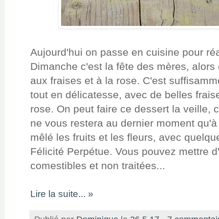
Aujourd'hui on passe en cuisine pour réa
Dimanche c'est la fête des mères, alor
aux fraises et à la rose. C'est suffisamm
tout en délicatesse, avec de belles frai
rose. On peut faire ce dessert la veille, c
ne vous restera au dernier moment qu'à ré
mêlé les fruits et les fleurs, avec quel
Félicité Perpétue. Vous pouvez mettre d'a
comestibles et non traitées...
Lire la suite... »