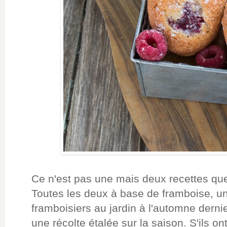
Ce n'est pas une mais deux recettes que
Toutes les deux à base de framboise, un f
framboisiers au jardin à l'automne dernie
une récolte étalée sur la saison. S'ils o