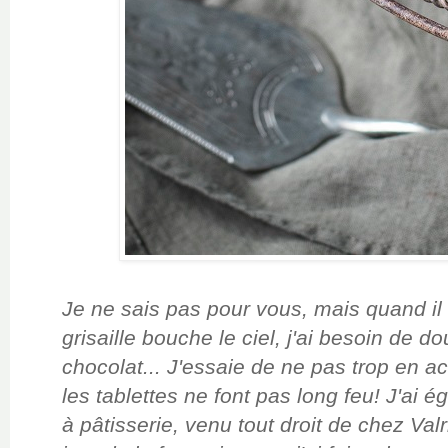
Je ne sais pas pour vous, mais quand il fa
grisaille bouche le ciel, j'ai besoin de 
chocolat... J'essaie de ne pas trop en ac
les tablettes ne font pas long feu! J'ai 
à pâtisserie, venu tout droit de chez Val