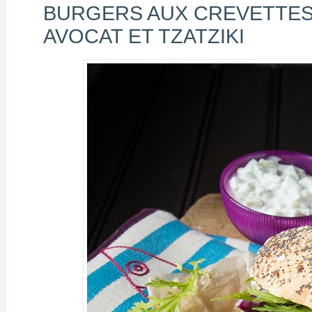
BURGERS AUX CREVETTES
AVOCAT ET TZATZIKI