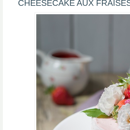
CHEESECAKE AUX FRAISES