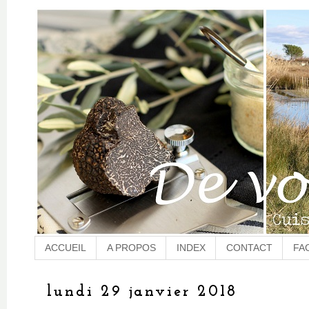
ACCUEIL
A PROPOS
INDEX
CONTACT
FA
lundi 29 janvier 2018