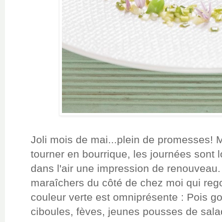
Joli mois de mai...plein de promesses! 
tourner en bourrique, les journées sont l
dans l'air une impression de renouveau
maraîchers du côté de chez moi qui reg
couleur verte est omniprésente : Pois g
ciboules, fèves, jeunes pousses de salade